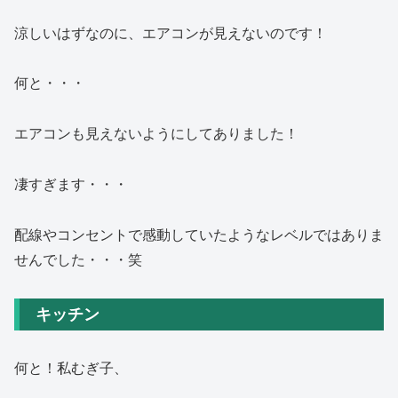
涼しいはずなのに、エアコンが見えないのです！
何と・・・
エアコンも見えないようにしてありました！
凄すぎます・・・
配線やコンセントで感動していたようなレベルではありま
せんでした・・・笑
キッチン
何と！私むぎ子、