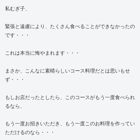
私むぎ子、
緊張と遠慮により、たくさん食べることができなかったの
です・・・
これは本当に悔やまれます・・・
まさか、こんなに素晴らしいコース料理だとは思いもせ
ず・・・
もしお店だったとしたら、このコースがもう一度食べられ
るなら、
もう一度お招きいただき、もう一度このお料理を作ってい
ただけるのなら・・・