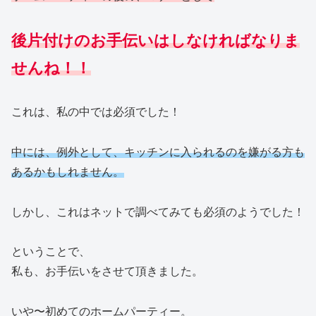
後片付けのお手伝いはしなければなりま
せんね！！
これは、私の中では必須でした！
中には、例外として、キッチンに入られるのを嫌がる方も
あるかもしれません。
しかし、これはネットで調べてみても必須のようでした！
ということで、
私も、お手伝いをさせて頂きました。
いや〜初めてのホームパーティー。