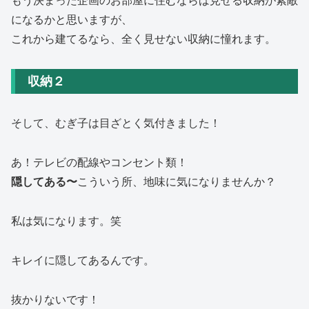
もう決まった企画のお部屋に住むならば見せる収納が素敵
になるかと思いますが、
これから建てるなら、全く見せない収納に憧れます。
収納２
そして、むぎ子は目ざとく気付きました！
あ！テレビの配線やコンセント類！
隠してある〜
こういう所、地味に気になりませんか？
私は気になります。笑
キレイに隠してあるんです。
抜かりないです！