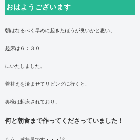
おはようございます
朝はなるべく早めに起きたほうが良いかと思い、
起床は６：３０
にいたしました。
着替えを済ませてリビングに行くと、
奥様は起床されており、
何と朝食まで作ってくださっていました！
もう、感無量です・・・涙