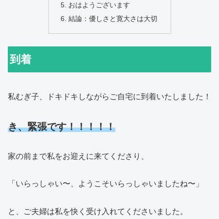
おはようございます
結論：優しさと寛大さは大切
到着
私むぎ子、ドキドキしながらご自宅に到着いたしました！
き、緊張です！！！！！
家の前まで私をお迎えに来てくださり、
「いらっしゃい〜、ようこそいらっしゃいましたね〜」
と、ご夫婦は私を快く受け入れてくださいました。