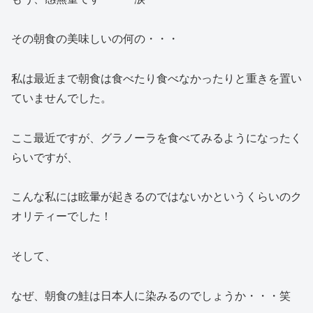
その朝食の美味しいの何の・・・
私は最近まで朝食は食べたり食べなかったりと重きを置い
ていませんでした。
ここ最近ですが、グラノーラを食べてみるようになったく
らいですが、
こんな私には眩暈が起きるのではないかというくらいのク
オリティーでした！
そして、
なぜ、朝食の鮭は日本人に染みるのでしょうか・・・笑