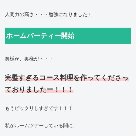
人間力の高さ・・・勉強になりました！
ホームパーティー開始
奥様が、奥様が・・・
完璧すぎるコース料理を作ってくださっ
ておりましたー！！！
もうビックリしすぎです！！！
私がルームツアーしている間に、