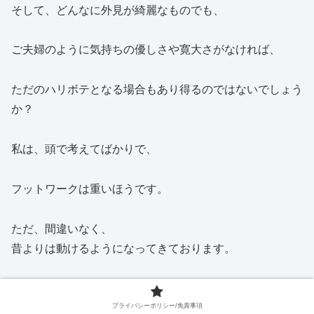
そして、どんなに外見が綺麗なものでも、
ご夫婦のように気持ちの優しさや寛大さがなければ、
ただのハリボテとなる場合もあり得るのではないでしょう
か？
私は、頭で考えてばかりで、
フットワークは重いほうです。
ただ、間違いなく、
昔よりは動けるようになってきております。
ということは、
プライバシーポリシー/免責事項