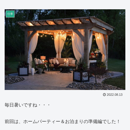
仕事
2022.08.13
毎日暑いですね・・・
前回は、ホームパーティー＆お泊まりの準備編でした！