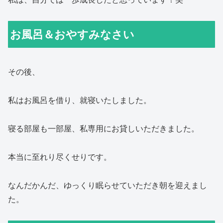
お風呂＆おやすみなさい
その後、
私はお風呂を借り、就寝いたしました。
寝る部屋も一部屋、私専用にお貸しいただきました。
本当に至れり尽くせりです。
なんだかんだ、ゆっくり眠らせていただき朝を迎えまし
た。