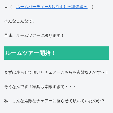
→（
ホームパーティー&お泊まり〜準備編〜
）
そんなこんなで、
早速、ルームツアーに移ります！
ルームツアー開始！
まずは座らせて頂いたチェアーこちらも素敵なんです〜！
そうなんです！家具も素敵すぎて・・・
私、こんな素敵なチェアーに座らせて頂いていたのか？