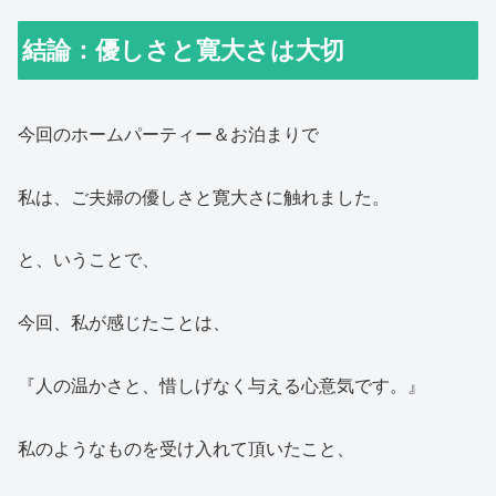
結論：優しさと寛大さは大切
今回のホームパーティー＆お泊まりで
私は、ご夫婦の優しさと寛大さに触れました。
と、いうことで、
今回、私が感じたことは、
『人の温かさと、惜しげなく与える心意気です。』
私のようなものを受け入れて頂いたこと、