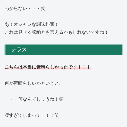
わからない・・・笑
あ！オシャレな調味料類！
これは見せる収納とも言えるかもしれないですね！
テラス
こちらは本当に素晴らしかったです！！！
何が素晴らしいかというと、
・・・何なんでしょうね！笑
凄すぎてしまって！！！笑