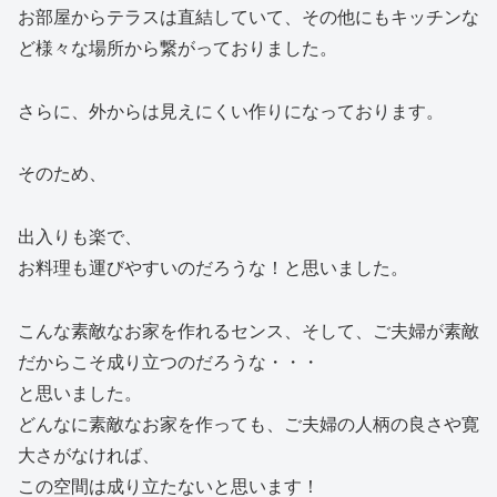
お部屋からテラスは直結していて、その他にもキッチンな
ど様々な場所から繋がっておりました。
さらに、外からは見えにくい作りになっております。
そのため、
出入りも楽で、
お料理も運びやすいのだろうな！と思いました。
こんな素敵なお家を作れるセンス、そして、ご夫婦が素敵
だからこそ成り立つのだろうな・・・
と思いました。
どんなに素敵なお家を作っても、ご夫婦の人柄の良さや寛
大さがなければ、
この空間は成り立たないと思います！