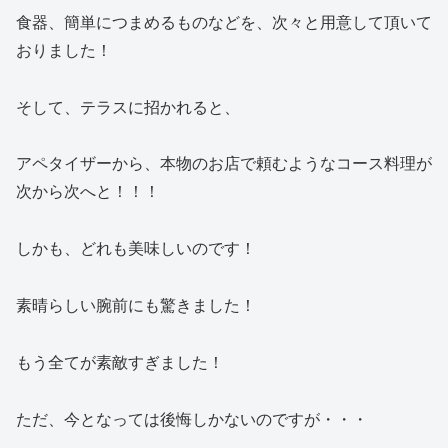
食器、簡単につまめるものなどを、次々と用意して頂いて
おりました！
そして、テラスに招かれると、
アペタイザーから、本物のお店で頼むようなコース料理が
次から次へと！！！
しかも、どれも美味しいのです！
素晴らしい腕前にも驚きました！
もう全てが素敵すぎました！
ただ、今となっては後悔しかないのですが・・・