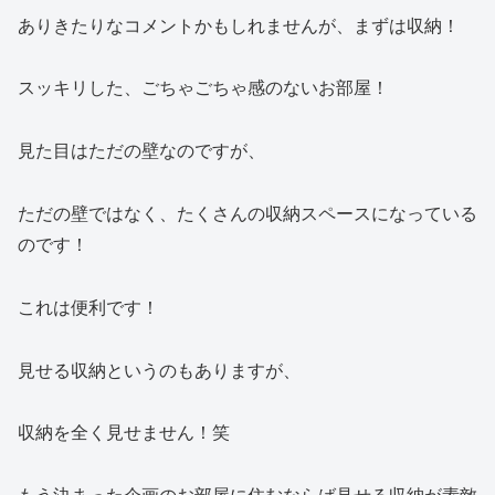
ありきたりなコメントかもしれませんが、まずは収納！
スッキリした、ごちゃごちゃ感のないお部屋！
見た目はただの壁なのですが、
ただの壁ではなく、たくさんの収納スペースになっている
のです！
これは便利です！
見せる収納というのもありますが、
収納を全く見せません！笑