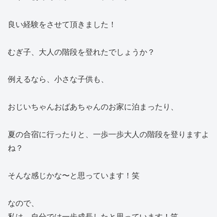
良い経験をさせて頂きました！
むぎ子、大人の階段を登れたでしょうか？
例えるなら、小さな子供も、
おじいちゃんおばあちゃんのお家に泊まったり、
夏の合宿に行ったりと、一歩一歩大人の階段を登りますよ
ね？
そんな感じかな〜と思っています！笑
なので、
私は、自分では一歩成長したと思っています！笑