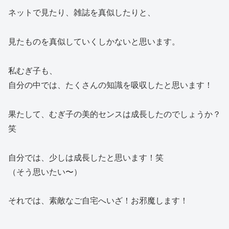
ネットで見たり、雑誌を真似したりと、
見たものを真似していくしかないと思います。
私むぎ子も、
自分の中では、たくさんの知識を吸収したと思います！
果たして、むぎ子の美的センスは成長したのでしょうか？
笑
自分では、少しは成長したと思います！笑
（そう思いたい〜）
それでは、素敵なご自宅へいざ！お邪魔します！