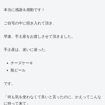
本当に感謝＆感動です！
ご自宅の中に招き入れて頂き、
早速、手土産をお渡しさせて頂きました。
手土産は、迷いに迷った、
チーズケーキ
瓶ビール
です。
「何も気を使わなくて良いと言ったのに、かえってこんな
に持って来て」