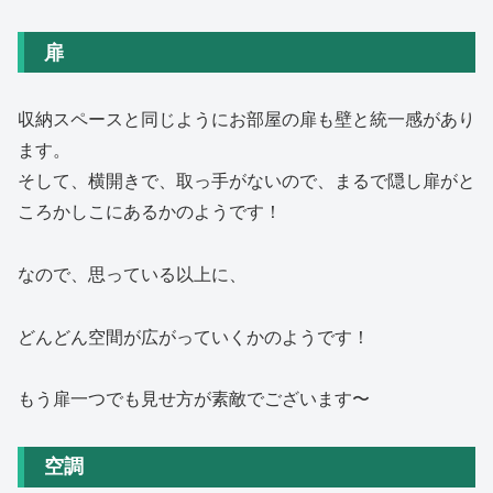
扉
収納スペースと同じようにお部屋の扉も壁と統一感があり
ます。
そして、横開きで、取っ手がないので、まるで隠し扉がと
ころかしこにあるかのようです！
なので、思っている以上に、
どんどん空間が広がっていくかのようです！
もう扉一つでも見せ方が素敵でございます〜
空調