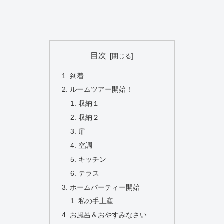
目次
到着
ルームツアー開始！
収納１
収納２
扉
空調
キッチン
テラス
ホームパーティー開始
私の手土産
お風呂＆おやすみなさい