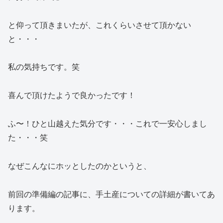
と仰って頂きまいたが、これくらいさせて頂かない
と・・・
私の気持ちです。笑
喜んで頂けたようで良かったです！
ふ〜！ひと山越えた気分です・・・これで一安心しまし
た・・・笑
なぜこんなにホッとしたのかというと、
前回の準備編の記事に、手土産についての詳細が書いてあ
ります。