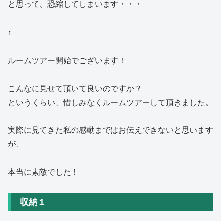
と思って、恐縮してしまいます・・・
↑
ルームツアー開始でございます！
こんなに見せて頂いて良いのですか？
というくらい、惜しみなくルームツアーして頂きました。
実際に見てきた私の感動まではお伝えできないと思います
が、
本当に素敵でした！
収納１