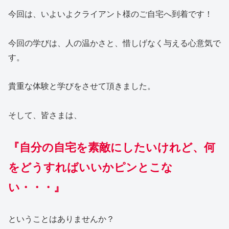
今回は、いよいよクライアント様のご自宅へ到着です！
今回の学びは、人の温かさと、惜しげなく与える心意気で
す。
貴重な体験と学びをさせて頂きました。
そして、皆さまは、
『自分の自宅を素敵にしたいけれど、何
をどうすればいいかピンとこな
い・・・
』
ということはありませんか？