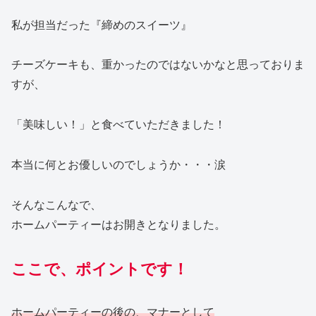
私が担当だった『締めのスイーツ』
チーズケーキも、重かったのではないかなと思っておりま
すが、
「美味しい！」と食べていただきました！
本当に何とお優しいのでしょうか・・・涙
そんなこんなで、
ホームパーティーはお開きとなりました。
ここで、ポイントです！
ホームパーティーの後の、マナーとして