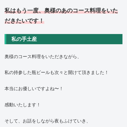
私はもう一度、奥様のあのコース料理をいた
だきたいです！
私の手土産
奥様のコース料理をいただきながら、
私の持参した瓶ビールも次々と開けて頂きました！
本当にお優しいですよね〜！
感動いたします！
そして、お話をしながら夜もふけていき、