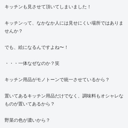
キッチンも見させて頂いてしまいました！
キッチンって、なかなか人には見せにくい場所ではありま
せんか？
でも、絵になるんですよね〜！
・・・一体なぜなのか？笑
キッチン用品がモノトーンで統一させているから？
置いてあるキッチン用品だけでなく、調味料もオシャレな
ものが置いてあるから？
野菜の色が濃いから？